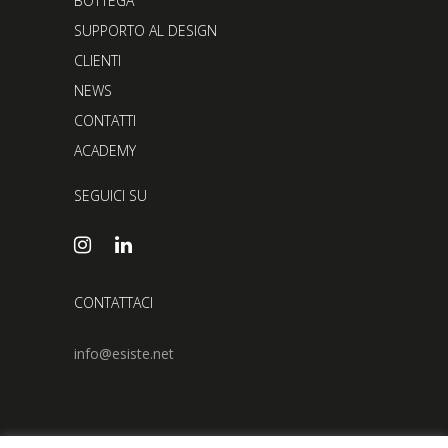
BOTTEGA
SUPPORTO AL DESIGN
CLIENTI
NEWS
CONTATTI
ACADEMY
SEGUICI SU
CONTATTACI
info@esiste.net