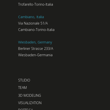
Trofarello-Torino-Italia
Cambiano, Italia
Via Nazionale 51/A
Cambiano-Torino-Italia
Wiesbaden, Germany
Berliner Strasse 233/A
Wiesbaden-Germania
STUDIO
TEAM
3D MODELING
VISUALIZATION