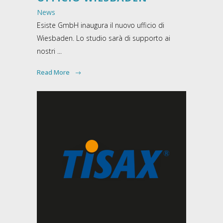
News
Esiste GmbH inaugura il nuovo ufficio di
Wiesbaden. Lo studio sarà di supporto ai
nostri ...
Read More