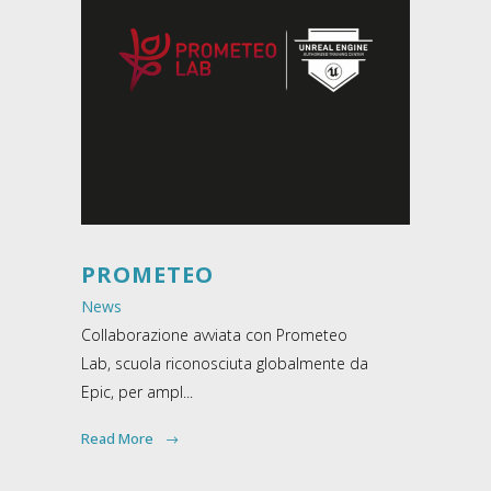
PROMETEO
News
Collaborazione avviata con Prometeo
Lab, scuola riconosciuta globalmente da
Epic, per ampl...
Read More