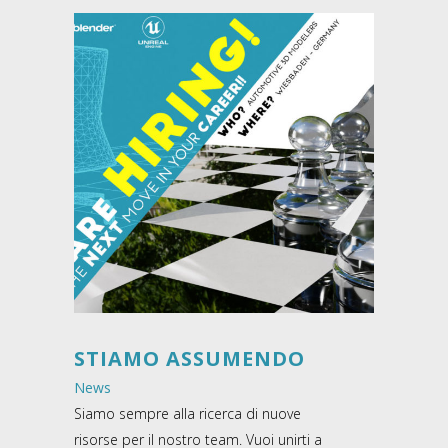
STIAMO ASSUMENDO
News
Siamo sempre alla ricerca di nuove
risorse per il nostro team. Vuoi unirti a