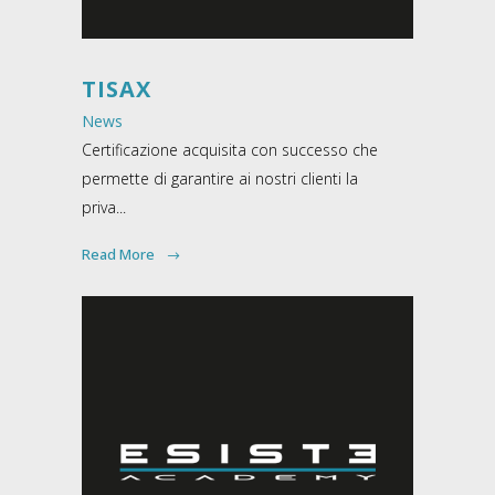
TISAX
News
Certificazione acquisita con successo che
permette di garantire ai nostri clienti la
priva...
Read More