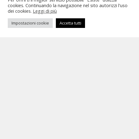
cookies. Continuando la navigazione nel sito autorizzi l'uso
dei cookies.
Leggi di più
Impostazioni cookie
Accetta tutti
L’IDEA APPARE