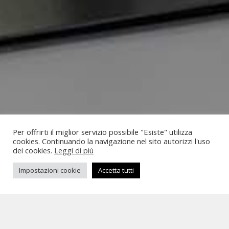
Per offrirti il miglior servizio possibile "Esiste" utilizza
cookies. Continuando la navigazione nel sito autorizzi l'uso
dei cookies.
Leggi di più
Impostazioni cookie
Accetta tutti