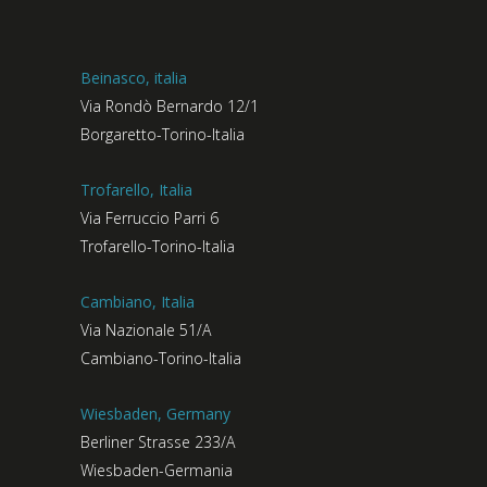
Beinasco, italia
Via Rondò Bernardo 12/1
Borgaretto-Torino-Italia
Trofarello, Italia
Via Ferruccio Parri 6
Trofarello-Torino-Italia
Cambiano, Italia
Via Nazionale 51/A
Cambiano-Torino-Italia
Wiesbaden, Germany
Berliner Strasse 233/A
Wiesbaden-Germania