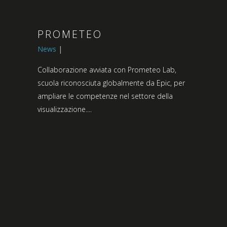
PROMETEO
News
Collaborazione avviata con Prometeo Lab,
scuola riconosciuta globalmente da Epic, per
ampliare le competenze nel settore della
visualizzazione....