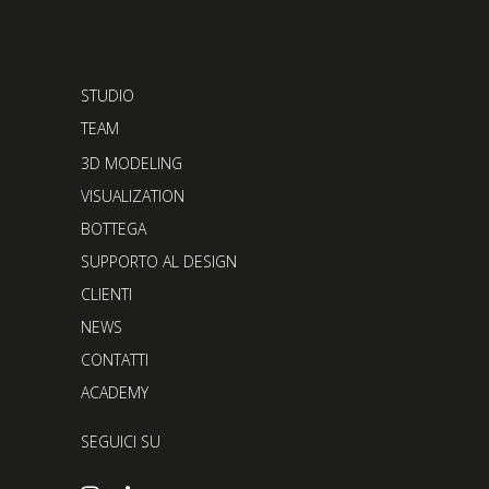
STUDIO
TEAM
3D MODELING
VISUALIZATION
BOTTEGA
SUPPORTO AL DESIGN
CLIENTI
NEWS
CONTATTI
ACADEMY
SEGUICI SU