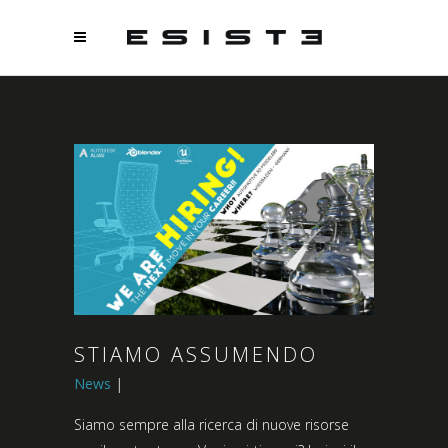
STIAMO ASSUMENDO
News
Siamo sempre alla ricerca di nuove risorse