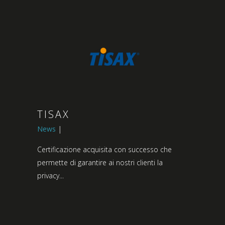
TISAX
News
Certificazione acquisita con successo che
permette di garantire ai nostri clienti la
privacy...