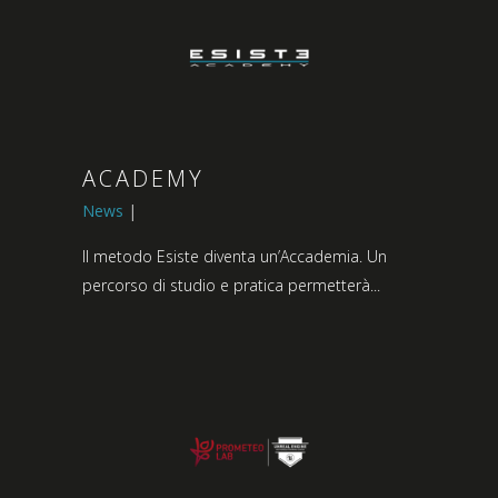
ACADEMY
News
Il metodo Esiste diventa un’Accademia. Un
percorso di studio e pratica permetterà...