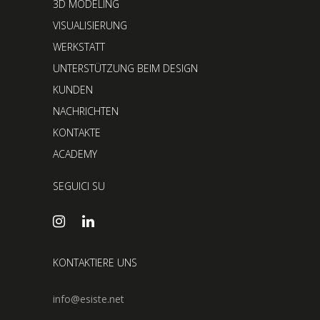
3D MODELING
VISUALISIERUNG
WERKSTATT
UNTERSTÜTZUNG BEIM DESIGN
KUNDEN
NACHRICHTEN
KONTAKTE
ACADEMY
SEGUICI SU
KONTAKTIERE UNS
info@esiste.net