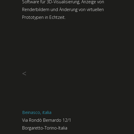
Software für 3D-Visualisierung, Anzeige von
Renderbildern und Änderung von virtuellen
Prototypen in Echtzeit.
<
Beinasco, italia
Via Rondò Bernardo 12/1
Borgaretto-Torino-Italia