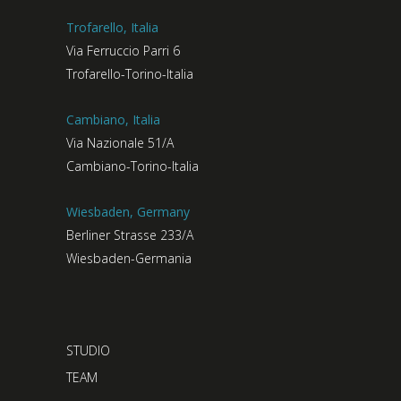
Trofarello, Italia
Via Ferruccio Parri 6
Trofarello-Torino-Italia
Cambiano, Italia
Via Nazionale 51/A
Cambiano-Torino-Italia
Wiesbaden, Germany
Berliner Strasse 233/A
Wiesbaden-Germania
STUDIO
TEAM